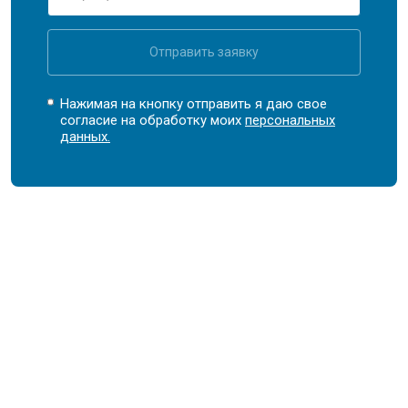
Отправить заявку
Нажимая на кнопку отправить я даю свое
согласие на обработку моих
персональных
данных.