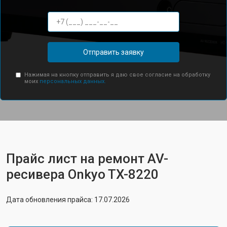
Отправить заявку
Нажимая на кнопку отправить я даю свое согласие на обработку
моих
персональных данных.
Прайс лист на ремонт AV-
ресивера Onkyo TX-8220
Дата обновления прайса: 17.07.2026