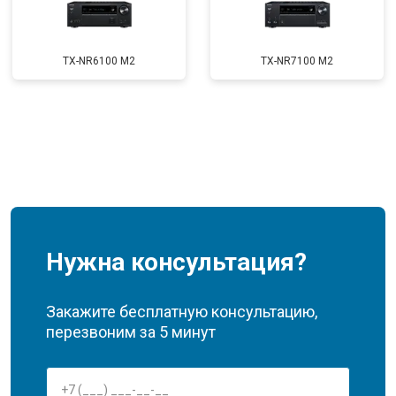
TX-NR6100 M2
TX-NR7100 M2
Нужна консультация?
Закажите бесплатную консультацию,
перезвоним за 5 минут