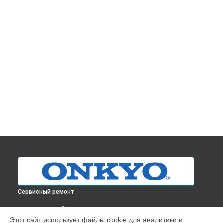
Сервисный ремонт
ВЫБЕРИ СВОЙ ГОРОД
Этот сайт использует файлы cookie для аналитики и