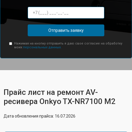
Отправить заявку
Нажимая на кнопку отправить я даю свое согласие на обработку
моих
персональных данных.
Прайс лист на ремонт AV-
ресивера Onkyo TX-NR7100 M2
Дата обновления прайса: 16.07.2026