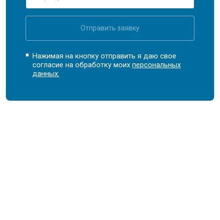
Отправить заявку
Нажимая на кнопку отправить я даю свое
согласие на обработку моих
персональных
данных.