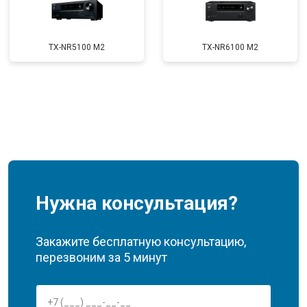
TX-NR5100 M2
TX-NR6100 M2
Нужна консультация?
Закажите бесплатную консультацию,
перезвоним за 5 минут