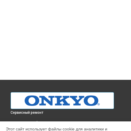
Сервисный ремонт
ВЫБЕРИ СВОЙ ГОРОД
Этот сайт использует файлы cookie для аналитики и