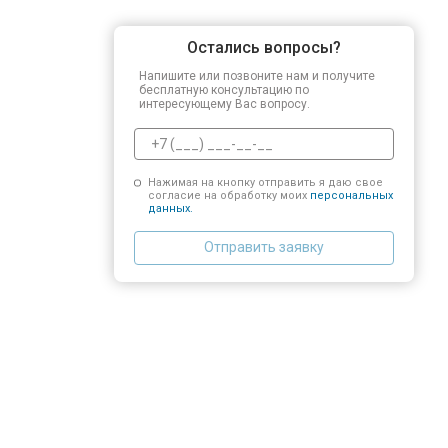
Остались вопросы?
Напишите или позвоните нам и получите
бесплатную консультацию по
интересующему Вас вопросу.
Нажимая на кнопку отправить я даю свое
согласие на обработку моих
персональных
данных.
Отправить заявку