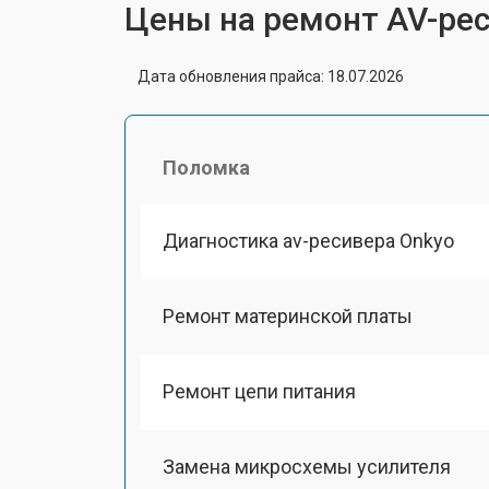
Цены на ремонт AV-ре
Дата обновления прайса: 18.07.2026
Поломка
Диагностика av-ресивера Onkyo
Ремонт материнской платы
Ремонт цепи питания
Замена микросхемы усилителя