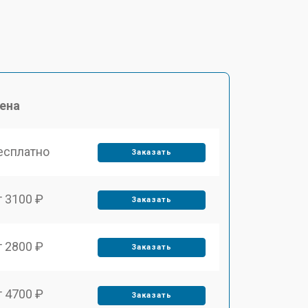
ена
есплатно
Заказать
т 3100 ₽
Заказать
т 2800 ₽
Заказать
т 4700 ₽
Заказать