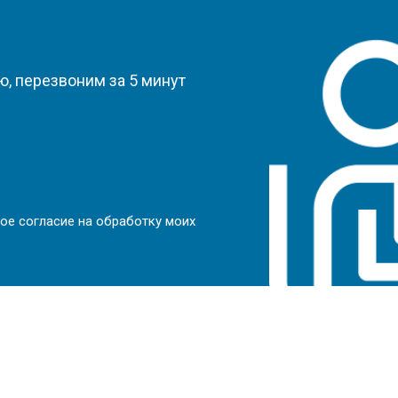
?
, перезвоним за 5 минут
ое согласие на обработку моих