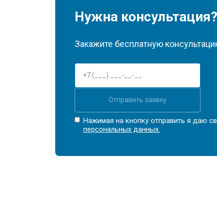
Нужна консультация
Закажите бесплатную консультацию
Отправить заявку
Нажимая на кнопку отправить я даю св
персональных данных.