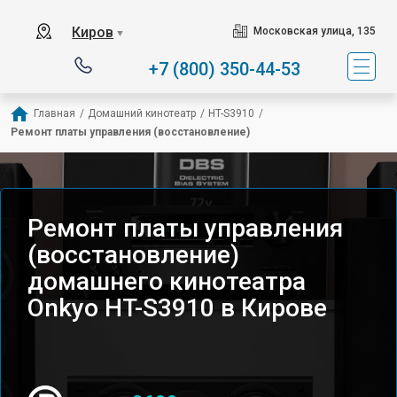
Киров
Московская улица, 135
▼
+7 (800) 350-44-53
Главная
/
Домашний кинотеатр
/
HT-S3910
/
Ремонт платы управления (восстановление)
Ремонт платы управления
(восстановление)
домашнего кинотеатра
Onkyo HT-S3910 в Кирове