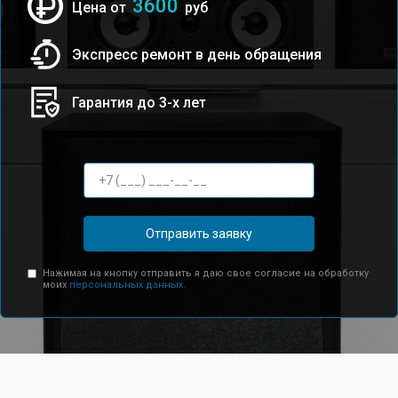
3600
Цена от
руб
Экспресс ремонт в день обращения
Гарантия до 3-х лет
Отправить заявку
Нажимая на кнопку отправить я даю свое согласие на обработку
моих
персональных данных.