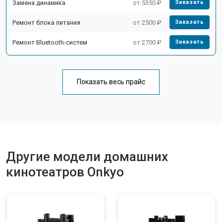
Замена динамика
от 5350 ₽
Заказать
Ремонт блока питания
от 2500 ₽
Заказать
Ремонт Bluetooth-систем
от 2700 ₽
Заказать
Показать весь прайс
Другие модели домашних
кинотеатров Onkyo