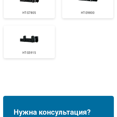
HT-S7805
HT-S9800
HT-S5915
Нужна консультация?