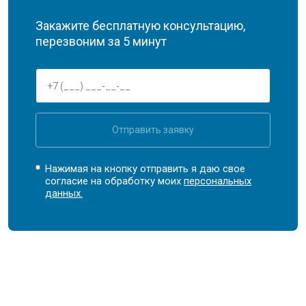
Закажите бесплатную консультацию,
перезвоним за 5 минут
Отправить заявку
Нажимая на кнопку отправить я даю свое
согласие на обработку моих
персональных
данных.