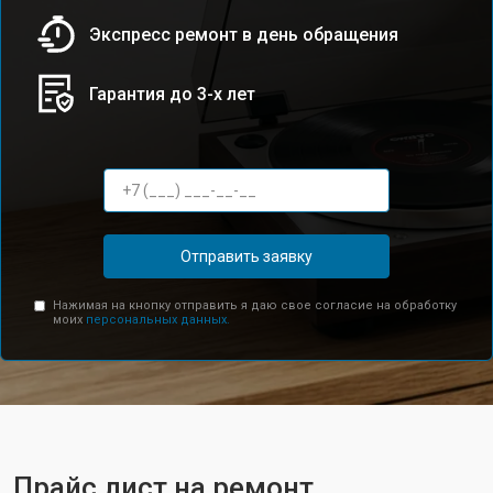
Экспресс ремонт в день обращения
Гарантия до 3-х лет
Отправить заявку
Нажимая на кнопку отправить я даю свое согласие на обработку
моих
персональных данных.
Прайс лист на ремонт