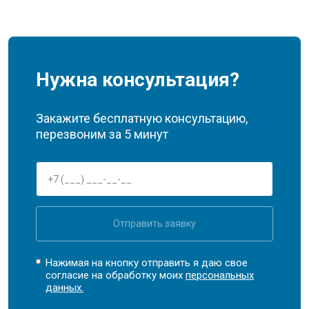
Нужна консультация?
Закажите бесплатную консультацию,
перезвоним за 5 минут
Отправить заявку
Нажимая на кнопку отправить я даю свое
согласие на обработку моих
персональных
данных.